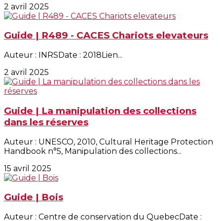
2 avril 2025
Guide | R489 - CACES Chariots elevateurs
Auteur : INRSDate : 2018Lien...
2 avril 2025
Guide | La manipulation des collections
dans les réserves
Auteur : UNESCO, 2010, Cultural Heritage Protection
Handbook n°5, Manipulation des collections...
15 avril 2025
Guide | Bois
Auteur : Centre de conservation du QuebecDate :