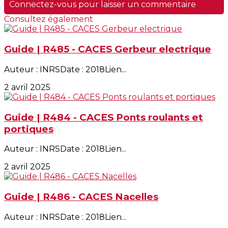
Connectez-vous pour laisser un commentaire
Consultez également
Guide | R485 - CACES Gerbeur electrique
Auteur : INRSDate : 2018Lien...
2 avril 2025
Guide | R484 - CACES Ponts roulants et
portiques
Auteur : INRSDate : 2018Lien...
2 avril 2025
Guide | R486 - CACES Nacelles
Auteur : INRSDate : 2018Lien...