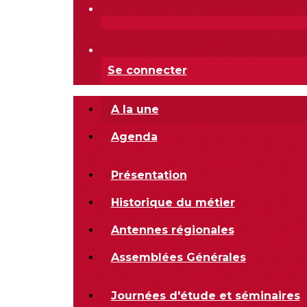
Se connecter
A la une
Agenda
Présentation
Historique du métier
Antennes régionales
Assemblées Générales
Journées d'étude et séminaires