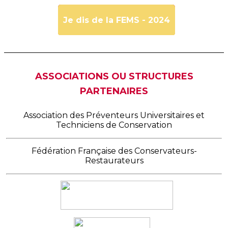
Je dis de la FEMS - 2024
ASSOCIATIONS OU STRUCTURES
PARTENAIRES
Association des Préventeurs Universitaires et
Techniciens de Conservation
Fédération Française des Conservateurs-
Restaurateurs