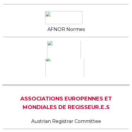
AFNOR Normes
ASSOCIATIONS EUROPENNES ET
MONDIALES DE REGISSEUR.E.S
Austrian Registrar Committee