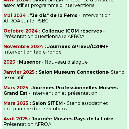
associatif et programme d'interventions
Mai 2024
: "Je dis" de la Fems
- Intervention
AFROA sur le PSBC
Octobre 2024
: Colloque ICOM réserves
-
Présentation questionnaire AFROA
Novembre 2024
: Journées APrévU/C2RMF
-
Intervention table-ronde
2025
: Musenor
- Nouveau dialogue
Janvier 2025
: Salon Museum Connections
- Stand
associatif
Mars 2025
:
Journées Professionnelles Musées
Grand Est
- Intervention et présentation
Mars 2025
: Salon SITEM
- Stand associatif et
programme d'interventions
Avril 2025
: Journée Musées Pays de la Loire
-
Présentation AFROA