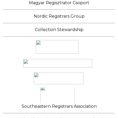
Magyar Regisztrator Csoport
Nordic Registrars Group
Collection Stewardship
Southeastern Registrars Association