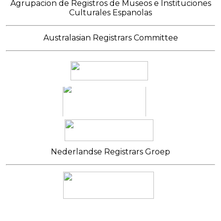
Agrupacion de Registros de Museos e Instituciones
Culturales Espanolas
Australasian Registrars Committee
Nederlandse Registrars Groep