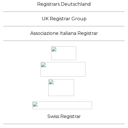
Registrars Deutschland
UK Registrar Group
Associazione Italiana Registrar
Swiss Registrar