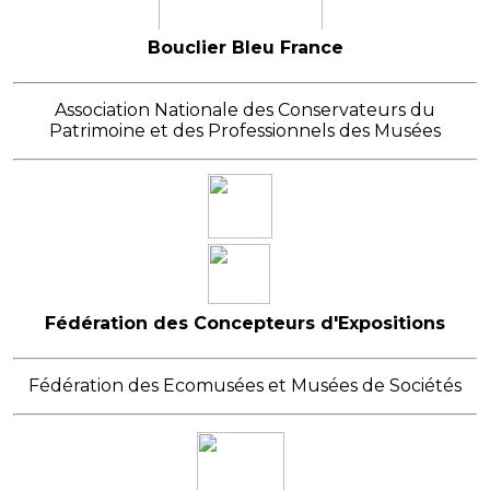
Bouclier Bleu France
Association Nationale des Conservateurs du
Patrimoine et des Professionnels des Musées
Fédération des Concepteurs d'Expositions
Fédération des Ecomusées et Musées de Sociétés