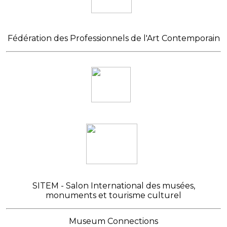
Fédération des Professionnels de l'Art Contemporain
SITEM - Salon International des musées,
monuments et tourisme culturel
Museum Connections