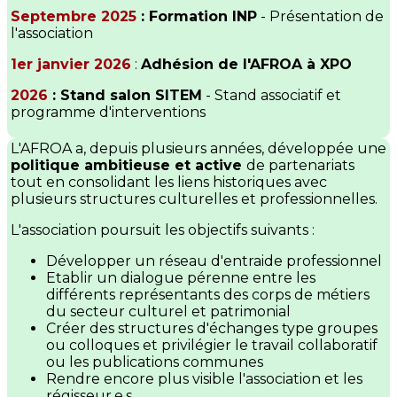
Septembre 2025
: Formation INP
- Présentation de
l'association
1er janvier 2026
:
Adhésion de l'AFROA à XPO
2026
: Stand salon SITEM
- Stand associatif et
programme d'interventions
L'AFROA a, depuis plusieurs années, développée une
politique ambitieuse et active
de partenariats
tout en consolidant les liens historiques avec
plusieurs structures culturelles et professionnelles.
L'association poursuit les objectifs suivants :
Développer un réseau d'entraide professionnel
Etablir un dialogue pérenne entre les
différents représentants des corps de métiers
du secteur culturel et patrimonial
Créer des structures d'échanges type groupes
ou colloques et privilégier le travail collaboratif
ou les publications communes
Rendre encore plus visible l'association et les
régisseur.e.s