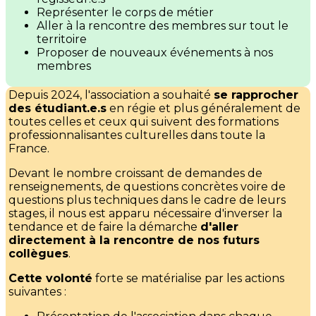
Représenter le corps de métier
Aller à la rencontre des membres sur tout le
territoire
Proposer de nouveaux événements à nos
membres
Depuis 2024, l'association a souhaité
se rapprocher
des étudiant.e.s
en régie et plus généralement de
toutes celles et ceux qui suivent des formations
professionnalisantes culturelles dans toute la
France.
Devant le nombre croissant de demandes de
renseignements, de questions concrètes voire de
questions plus techniques dans le cadre de leurs
stages, il nous est apparu nécessaire d'inverser la
tendance et de faire la démarche
d'aller
directement à la rencontre de nos futurs
collègues
.
Cette volonté
forte se matérialise par les actions
suivantes :