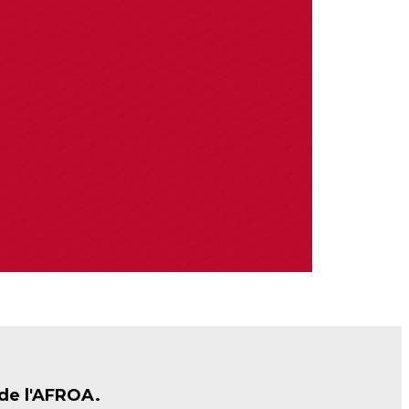
 de l'AFROA.