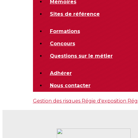
Mémoires
Sites de référence
Formations
Concours
Questions sur le métier
Adhérer
Nous contacter
Gestion des risques
Régie d'exposition
Régi