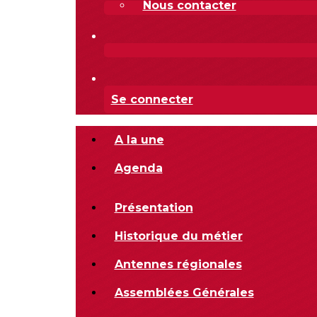
Nous contacter
Se connecter
A la une
Agenda
Présentation
Historique du métier
Antennes régionales
Assemblées Générales