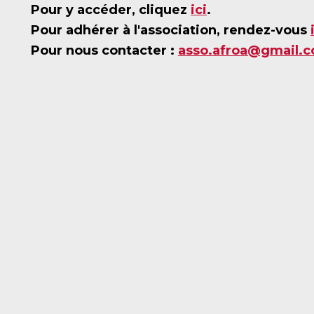
Pour y accéder, cliquez
ici
.
Pour adhérer à l'association, rendez-vous
Pour nous contacter :
asso.afroa@gmail.