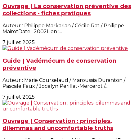
Ouvrage | La conservation préventive des
collections - fiches pratiques
Auteur : Philippe Markarian / Cécile Rat / Philippe
MairotDate : 2002Lien :...
7 juillet 2025
Guide | Vadémécum de conservation
préventive
Auteur : Marie Courselaud / Maroussia Duranton /
Pascale Faux / Jocelyn Perillat-Mercerot /...
7 juillet 2025
Ouvrage | Conservation : principles,
dilemmas and uncomfortable truths