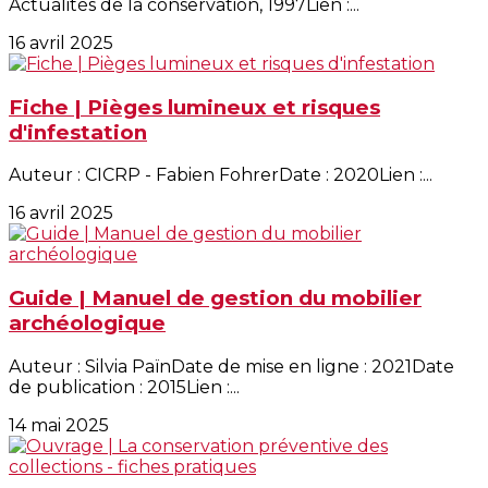
Actualités de la conservation, 1997Lien :...
16 avril 2025
Fiche | Pièges lumineux et risques
d'infestation
Auteur : CICRP - Fabien FohrerDate : 2020Lien :...
16 avril 2025
Guide | Manuel de gestion du mobilier
archéologique
Auteur : Silvia PaïnDate de mise en ligne : 2021Date
de publication : 2015Lien :...
14 mai 2025