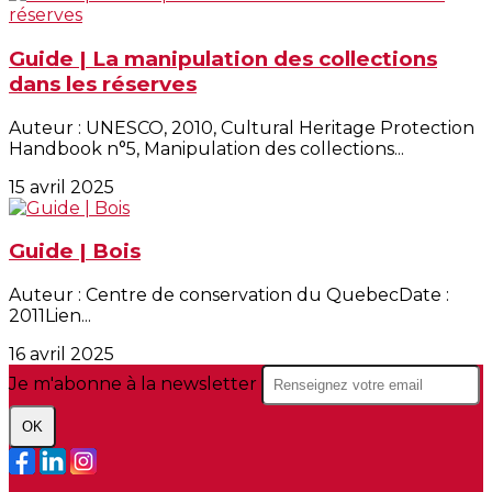
Guide | La manipulation des collections
dans les réserves
Auteur : UNESCO, 2010, Cultural Heritage Protection
Handbook n°5, Manipulation des collections...
15 avril 2025
Guide | Bois
Auteur : Centre de conservation du QuebecDate :
2011Lien...
16 avril 2025
Je m'abonne à la newsletter
OK