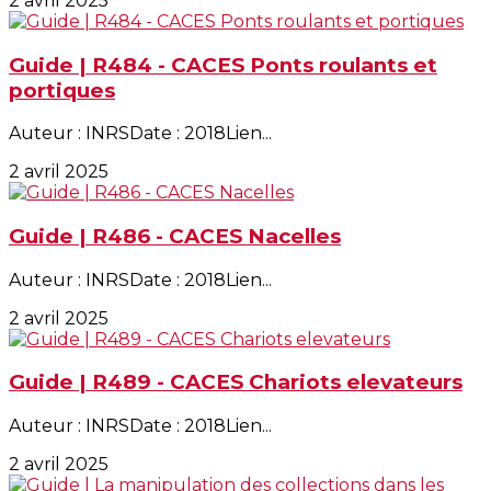
2 avril 2025
Guide | R484 - CACES Ponts roulants et
portiques
Auteur : INRSDate : 2018Lien...
2 avril 2025
Guide | R486 - CACES Nacelles
Auteur : INRSDate : 2018Lien...
2 avril 2025
Guide | R489 - CACES Chariots elevateurs
Auteur : INRSDate : 2018Lien...
2 avril 2025