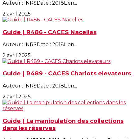
Auteur : INRSDate : 2018Lien...
2 avril 2025
Guide | R486 - CACES Nacelles
Auteur : INRSDate : 2018Lien...
2 avril 2025
Guide | R489 - CACES Chariots elevateurs
Auteur : INRSDate : 2018Lien...
2 avril 2025
Guide | La manipulation des collections
dans les réserves