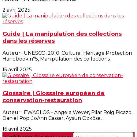
2 avril 2025
Guide | La manipulation des collections
dans les réserves
Auteur : UNESCO, 2010, Cultural Heritage Protection
Handbook n°5, Manipulation des collections...
15 avril 2025
Glossaire | Glossaire européen de
conservation-restauration
Auteur : EWAGLOS - Angela Weyer, Pilar Roig Picazo,
Daniel Pop, JoAnn Cassar, Aysun Özköse,...
16 avril 2025