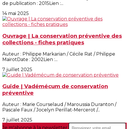
de publication : 2015Lien :...
14 mai 2025
Ouvrage | La conservation préventive des
collections - fiches pratiques
Auteur : Philippe Markarian / Cécile Rat / Philippe
MairotDate : 2002Lien :...
7 juillet 2025
Guide | Vadémécum de conservation
préventive
Auteur : Marie Courselaud / Maroussia Duranton /
Pascale Faux / Jocelyn Perillat-Mercerot /...
7 juillet 2025
Je m'abonne à la newsletter