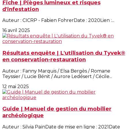
Fiche | Pièges lumineux et risques
d'infestation
Auteur : CICRP - Fabien FohrerDate : 2020Lien :...
16 avril 2025
Résultats enquête | L'utilisation du Tyvek®
en conservation-restauration
Auteur : Fanny Marquis / Elsa Bergès / Romane
Teyssier / Lucie Bénit / Aurore Ledésert / Cécile...
12 mai 2025
Guide | Manuel de gestion du mobilier
archéologique
Auteur : Silvia PaïnDate de mise en ligne : 2021Date