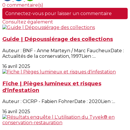
0 commentaire(s)
Connectez-vous pour laisser un commentaire
Consultez également
Guide | Dépoussiérage des collections
Auteur : BNF - Anne Marteyn / Marc FaucheuxDate :
Actualités de la conservation, 1997Lien :...
16 avril 2025
Fiche | Pièges lumineux et risques
d'infestation
Auteur : CICRP - Fabien FohrerDate : 2020Lien :...
16 avril 2025