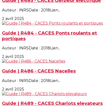
Guide | R485 - CACES Gerbeur electrique
Auteur : INRSDate : 2018Lien...
2 avril 2025
Guide | R484 - CACES Ponts roulants et
portiques
Auteur : INRSDate : 2018Lien...
2 avril 2025
Guide | R486 - CACES Nacelles
Auteur : INRSDate : 2018Lien...
2 avril 2025
Guide | R489 - CACES Chariots elevateurs