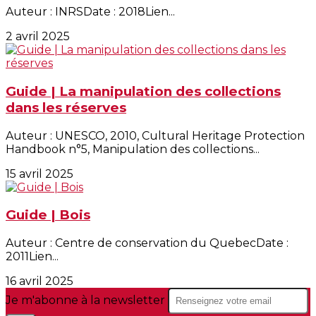
Auteur : INRSDate : 2018Lien...
2 avril 2025
Guide | La manipulation des collections
dans les réserves
Auteur : UNESCO, 2010, Cultural Heritage Protection
Handbook n°5, Manipulation des collections...
15 avril 2025
Guide | Bois
Auteur : Centre de conservation du QuebecDate :
2011Lien...
16 avril 2025
Je m'abonne à la newsletter