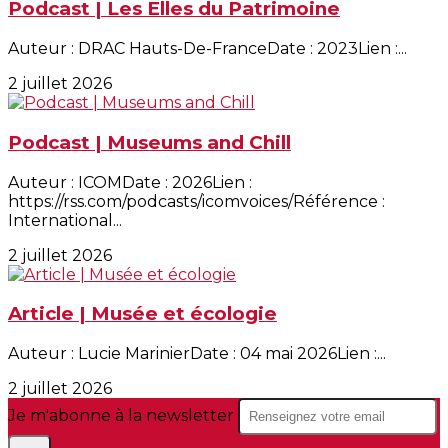
Podcast | Les Elles du Patrimoine
Auteur : DRAC Hauts-De-FranceDate : 2023Lien :...
2 juillet 2026
Podcast | Museums and Chill
Auteur : ICOMDate : 2026Lien :
https://rss.com/podcasts/icomvoices/Référence :
International...
2 juillet 2026
Article | Musée et écologie
Auteur : Lucie MarinierDate : 04 mai 2026Lien :...
2 juillet 2026
Je m'abonne à la newsletter