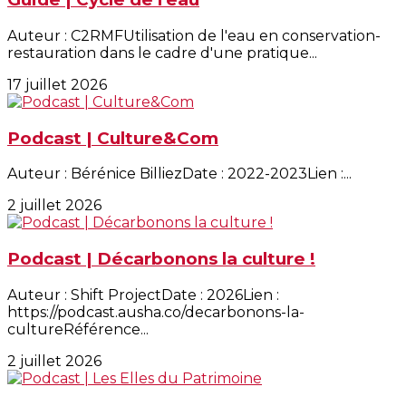
Auteur : C2RMFUtilisation de l'eau en conservation-
restauration dans le cadre d'une pratique...
17 juillet 2026
Podcast | Culture&Com
Auteur : Bérénice BilliezDate : 2022-2023Lien :...
2 juillet 2026
Podcast | Décarbonons la culture !
Auteur : Shift ProjectDate : 2026Lien :
https://podcast.ausha.co/decarbonons-la-
cultureRéférence...
2 juillet 2026