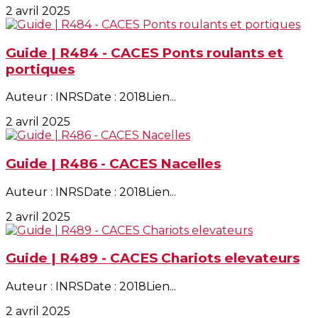
2 avril 2025
Guide | R484 - CACES Ponts roulants et
portiques
Auteur : INRSDate : 2018Lien...
2 avril 2025
Guide | R486 - CACES Nacelles
Auteur : INRSDate : 2018Lien...
2 avril 2025
Guide | R489 - CACES Chariots elevateurs
Auteur : INRSDate : 2018Lien...
2 avril 2025