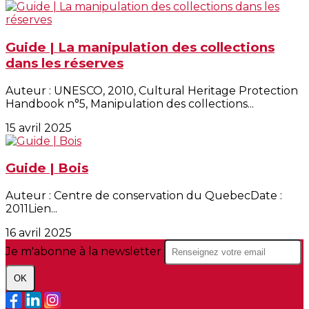
Guide | La manipulation des collections
dans les réserves
Auteur : UNESCO, 2010, Cultural Heritage Protection
Handbook n°5, Manipulation des collections...
15 avril 2025
Guide | Bois
Auteur : Centre de conservation du QuebecDate :
2011Lien...
16 avril 2025
Je m'abonne à la newsletter
OK