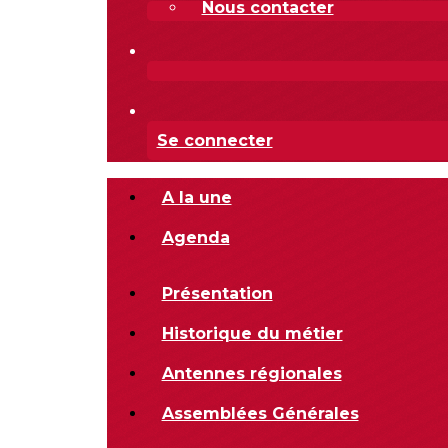
Nous contacter
Se connecter
A la une
Agenda
Présentation
Historique du métier
Antennes régionales
Assemblées Générales