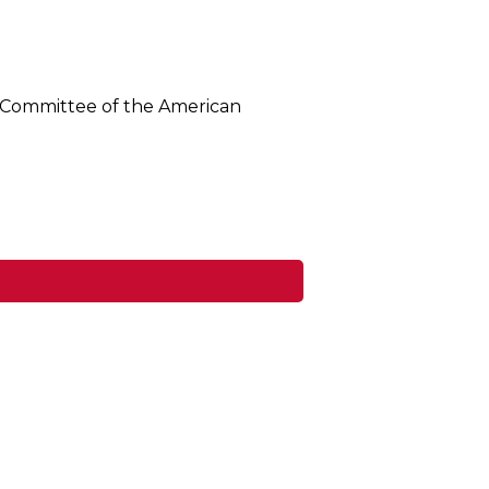
s Committee of the American