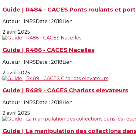
Guide | R484 - CACES Ponts roulants et por
Auteur : INRSDate : 2018Lien...
2 avril 2025
Guide | R486 - CACES Nacelles
Auteur : INRSDate : 2018Lien...
2 avril 2025
Guide | R489 - CACES Chariots elevateurs
Auteur : INRSDate : 2018Lien...
2 avril 2025
Guide | La manipulation des collections dans