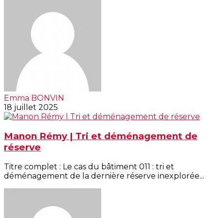
Emma BONVIN
18 juillet 2025
Manon Rémy | Tri et déménagement de
réserve
Titre complet : Le cas du bâtiment 011 : tri et
déménagement de la dernière réserve inexplorée...