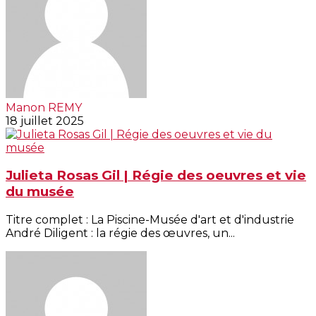
Manon REMY
18 juillet 2025
Julieta Rosas Gil | Régie des oeuvres et vie
du musée
Titre complet : La Piscine-Musée d'art et d'industrie
André Diligent : la régie des œuvres, un...