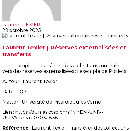
Laurent TEXIER
29 octobre 2025
Laurent Texier | Réserves externalisées et
transferts
Titre complet : Transférer des collections muséales
vers des réserves externalisées : l'exemple de Poitiers
Auteur : Laurent Texier
Date : 2019
Master : Université de Picardie Jules Verne
Lien : https://dumas.ccsd.cnrs.fr/MEM-UNIV-
UPJV/dumas-03032836
Référence
: Laurent Texier. Transférer des collections