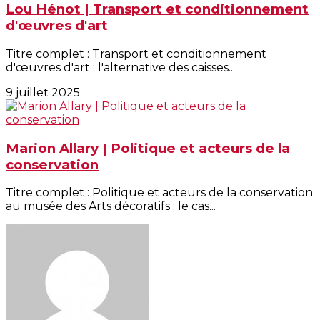
Lou Hénot | Transport et conditionnement
d'œuvres d'art
Titre complet : Transport et conditionnement
d'œuvres d'art : l'alternative des caisses...
9 juillet 2025
Marion Allary | Politique et acteurs de la
conservation
Titre complet : Politique et acteurs de la conservation
au musée des Arts décoratifs : le cas...