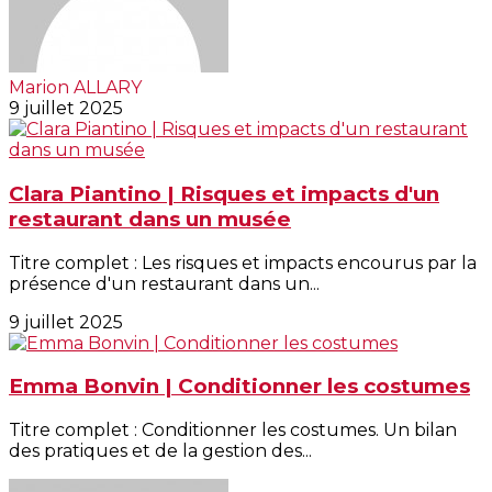
Marion ALLARY
9 juillet 2025
Clara Piantino | Risques et impacts d'un
restaurant dans un musée
Titre complet : Les risques et impacts encourus par la
présence d'un restaurant dans un...
9 juillet 2025
Emma Bonvin | Conditionner les costumes
Titre complet : Conditionner les costumes. Un bilan
des pratiques et de la gestion des...