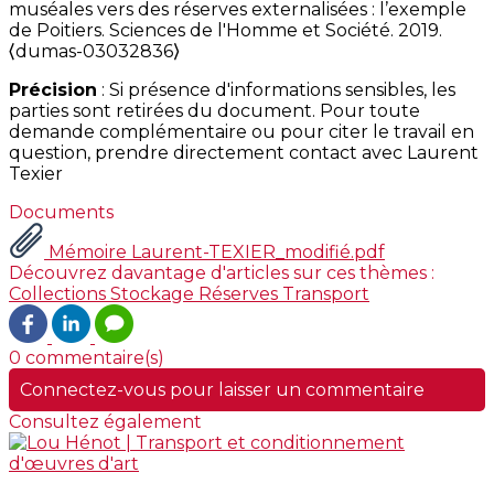
muséales vers des réserves externalisées : l’exemple
de Poitiers. Sciences de l'Homme et Société. 2019.
⟨dumas-03032836⟩
Précision
: Si présence d'informations sensibles, les
parties sont retirées du document. Pour toute
demande complémentaire ou pour citer le travail en
question, prendre directement contact avec Laurent
Texier
Documents
Mémoire Laurent-TEXIER_modifié.pdf
Découvrez davantage d'articles sur ces thèmes :
Collections
Stockage
Réserves
Transport
0 commentaire(s)
Connectez-vous pour laisser un commentaire
Consultez également