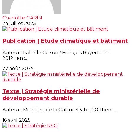
Charlotte GARIN
24 juillet 2025
Publication | Etude climatique et bâtiment
Auteur : Isabelle Colson / François BoyerDate :
2012Lien :...
27 août 2025
Texte | Stratégie ministérielle de
développement durable
Auteur : Ministère de la CultureDate : 2011Lien :...
16 avril 2025