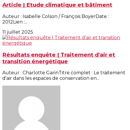
Article | Etude climatique et bâtiment
Auteur : Isabelle Colson / François BoyerDate :
2012Lien :...
11 juillet 2025
Résultats enquête | Traitement d'air et
transition énergétique
Auteur : Charlotte GarinTitre complet : Le traitement
d'air dans les espaces de conservation en...