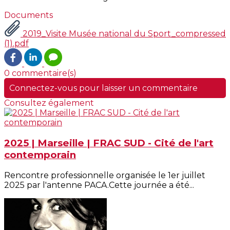
Documents
2019_Visite Musée national du Sport_compressed
(1).pdf
0 commentaire(s)
Connectez-vous pour laisser un commentaire
Consultez également
2025 | Marseille | FRAC SUD - Cité de l'art
contemporain
Rencontre professionnelle organisée le 1er juillet
2025 par l'antenne PACA.Cette journée a été...