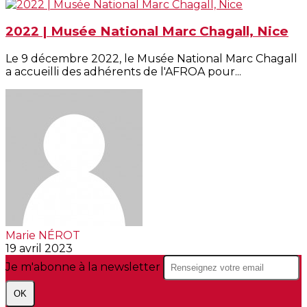
2022 | Musée National Marc Chagall, Nice
Le 9 décembre 2022, le Musée National Marc Chagall
a accueilli des adhérents de l'AFROA pour...
Marie NÉROT
19 avril 2023
Je m'abonne à la newsletter
OK