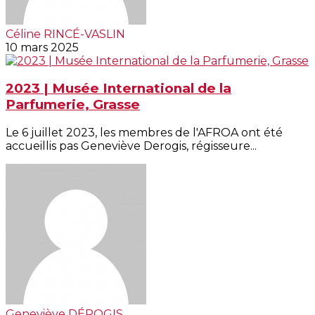
Céline RINCÉ-VASLIN
10 mars 2025
2023 | Musée International de la
Parfumerie, Grasse
Le 6 juillet 2023, les membres de l'AFROA ont été
accueillis pas Geneviève Derogis, régisseure...
Geneviève DÉROGIS