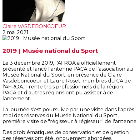
Claire VASDEBONCOEUR
2 mai 2021
2019 | Musée national du Sport
Le 3 décembre 2019, l'AFROA a officiellement
présenté et lancé l'antenne PACA de l'association au
Musée National du Sport, en présence de Claire
Vasdeboncoeur et Laure Roset, membres du CA de
l'AFROA. Trente trois professionnels de la région
PACA et d'autres régions ont pu assister à ce
lancement.
La journée s'est poursuivie par une visite dans l'après-
midi des réserves du Musée National du Sport,
première visite de "régisseur à régisseur" de l'antenne.
Des problématiques de conservation et de gestion
des réserves ont été longuement abordées.