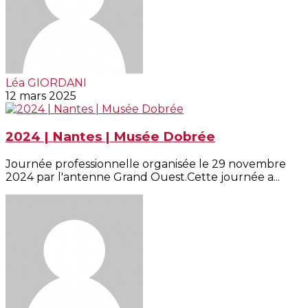
Léa GIORDANI
12 mars 2025
2024 | Nantes | Musée Dobrée
Journée professionnelle organisée le 29 novembre
2024 par l'antenne Grand Ouest.Cette journée a...