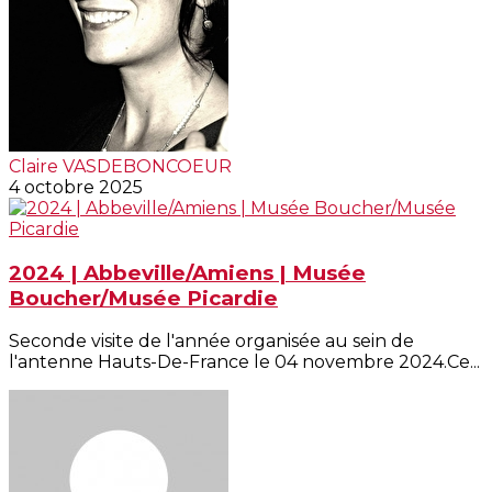
Claire VASDEBONCOEUR
4 octobre 2025
2024 | Abbeville/Amiens | Musée
Boucher/Musée Picardie
Seconde visite de l'année organisée au sein de
l'antenne Hauts-De-France le 04 novembre 2024.Ce...