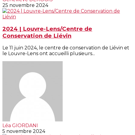
25 novembre 2024
2024 | Louvre-Lens/Centre de
Conservation de Liévin
Le 11 juin 2024, le centre de conservation de Liévin et
le Louvre-Lens ont accueilli plusieurs...
Léa GIORDANI
5 novembre 2024