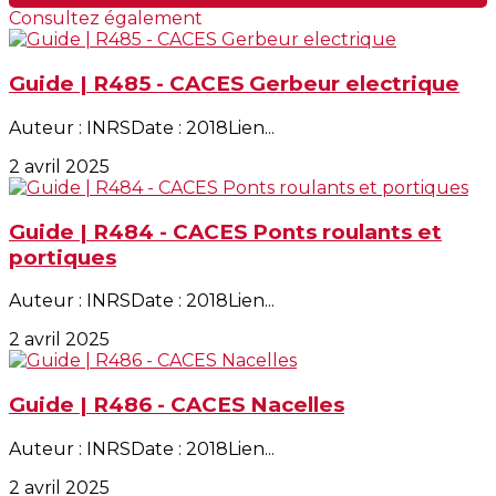
Consultez également
Guide | R485 - CACES Gerbeur electrique
Auteur : INRSDate : 2018Lien...
2 avril 2025
Guide | R484 - CACES Ponts roulants et
portiques
Auteur : INRSDate : 2018Lien...
2 avril 2025
Guide | R486 - CACES Nacelles
Auteur : INRSDate : 2018Lien...
2 avril 2025