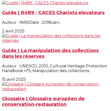
Guide | R489 - CACES Chariots elevateurs
Auteur : INRSDate : 2018Lien...
2 avril 2025
Guide | La manipulation des collections
dans les réserves
Auteur : UNESCO, 2010, Cultural Heritage Protection
Handbook n°5, Manipulation des collections...
15 avril 2025
Glossaire | Glossaire européen de
conservation-restauration