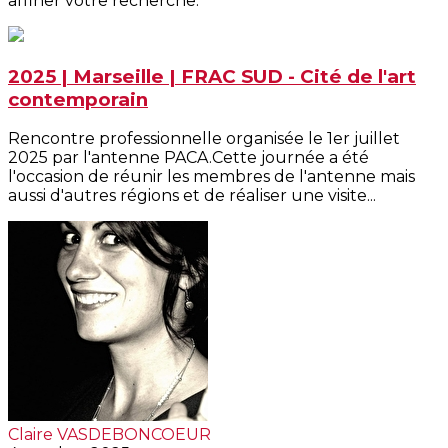
affiner votre recherche.
2025 | Marseille | FRAC SUD - Cité de l'art
contemporain
Rencontre professionnelle organisée le 1er juillet
2025 par l'antenne PACA.Cette journée a été
l'occasion de réunir les membres de l'antenne mais
aussi d'autres régions et de réaliser une visite...
Claire VASDEBONCOEUR