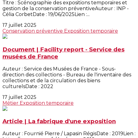
Titre : Scénographie des expositions temporaires et
gestion de la conservation préventiveAuteur : INP -
Célia CorbetDate : 19/06/2025Lien :...
17 juillet 2025
Conservation préventive
Exposition temporaire
Document | Facility report - Service des
musées de France
Auteur : Service des Musées de France - Sous-
direction des collections - Bureau de l'inventaire des
collections et de la circulation des biens
culturelsDate : 2022
17 juillet 2025
Métier
Exposition temporaire
Article | La fabrique d'une exposition
Auteur : Fournié Pierre / Lapasin RégisDate : 2019Lien :