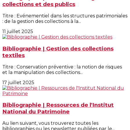
collections et des publics
Titre : Evénementiel dans les structures patrimoniales
: de la gestion des collections à la...
11 juillet 2025
Bibliographie | Gestion des collections
textiles
Titre : Conservation préventive : la notion de risques
et la manipulation des collections...
17 juillet 2025
Bibliographie | Ressources de l'Institut
National du Patrimoine
Au lien suivant, vous trouverez toutes les
bibliographies ou les newsletter publiées par le...