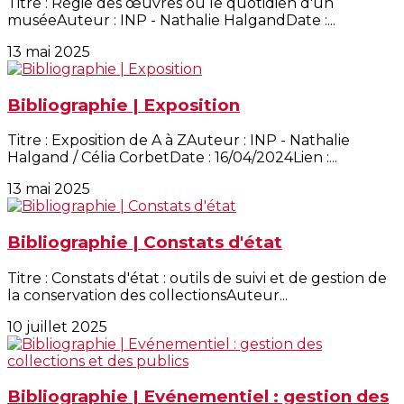
Titre : Régie des œuvres ou le quotidien d'un
muséeAuteur : INP - Nathalie HalgandDate :...
13 mai 2025
Bibliographie | Exposition
Titre : Exposition de A à ZAuteur : INP - Nathalie
Halgand / Célia CorbetDate : 16/04/2024Lien :...
13 mai 2025
Bibliographie | Constats d'état
Titre : Constats d'état : outils de suivi et de gestion de
la conservation des collectionsAuteur...
10 juillet 2025
Bibliographie | Evénementiel : gestion des