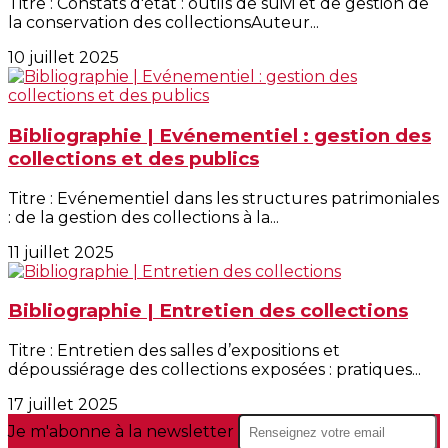
Titre : Constats d'état : outils de suivi et de gestion de
la conservation des collectionsAuteur...
10 juillet 2025
Bibliographie | Evénementiel : gestion des
collections et des publics
Titre : Evénementiel dans les structures patrimoniales
: de la gestion des collections à la...
11 juillet 2025
Bibliographie | Entretien des collections
Titre : Entretien des salles d’expositions et
dépoussiérage des collections exposées : pratiques...
17 juillet 2025
Je m'abonne à la newsletter