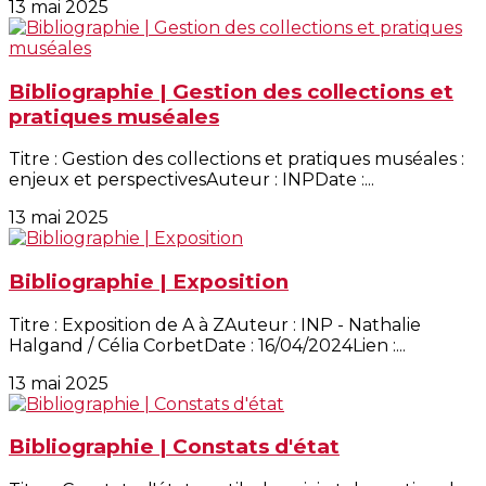
13 mai 2025
Bibliographie | Gestion des collections et
pratiques muséales
Titre : Gestion des collections et pratiques muséales :
enjeux et perspectivesAuteur : INPDate :...
13 mai 2025
Bibliographie | Exposition
Titre : Exposition de A à ZAuteur : INP - Nathalie
Halgand / Célia CorbetDate : 16/04/2024Lien :...
13 mai 2025
Bibliographie | Constats d'état