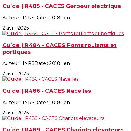
Guide | R485 - CACES Gerbeur electrique
Auteur : INRSDate : 2018Lien...
2 avril 2025
Guide | R484 - CACES Ponts roulants et
portiques
Auteur : INRSDate : 2018Lien...
2 avril 2025
Guide | R486 - CACES Nacelles
Auteur : INRSDate : 2018Lien...
2 avril 2025
Guide | R489 - CACES Chariots elevateurs