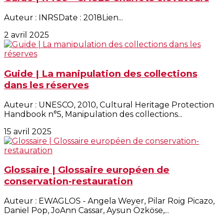
Auteur : INRSDate : 2018Lien...
2 avril 2025
Guide | La manipulation des collections
dans les réserves
Auteur : UNESCO, 2010, Cultural Heritage Protection
Handbook n°5, Manipulation des collections...
15 avril 2025
Glossaire | Glossaire européen de
conservation-restauration
Auteur : EWAGLOS - Angela Weyer, Pilar Roig Picazo,
Daniel Pop, JoAnn Cassar, Aysun Özköse,...