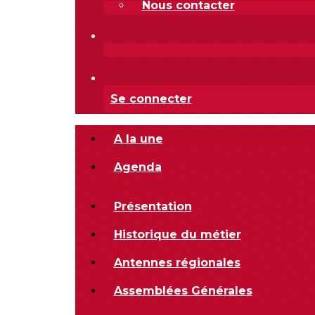
Nous contacter
Se connecter
A la une
Agenda
Présentation
Historique du métier
Antennes régionales
Assemblées Générales