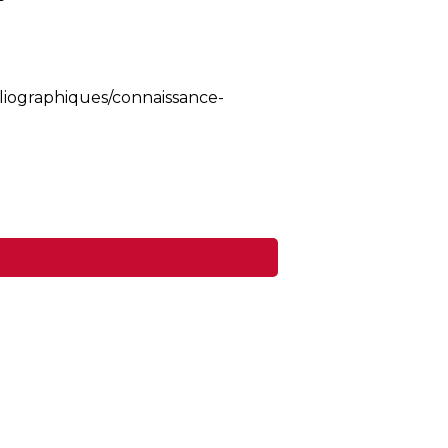
liographiques/connaissance-