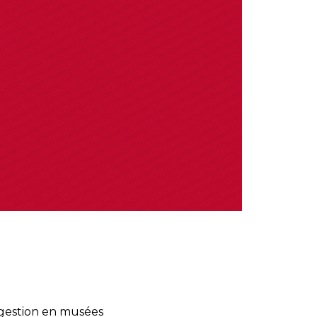
a gestion en musées