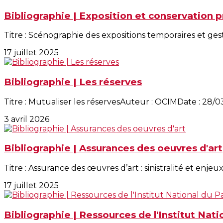
Bibliographie | Exposition et conservation 
Titre : Scénographie des expositions temporaires et ges
17 juillet 2025
Bibliographie | Les réserves
Titre : Mutualiser les réservesAuteur : OCIMDate : 28/03
3 avril 2026
Bibliographie | Assurances des oeuvres d'art
Titre : Assurance des œuvres d’art : sinistralité et enjeux
17 juillet 2025
Bibliographie | Ressources de l'Institut Nat