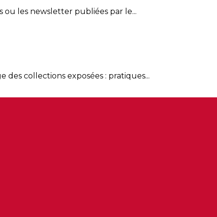
 ou les newsletter publiées par le...
e des collections exposées : pratiques...