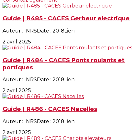
Guide | R485 - CACES Gerbeur electrique
Auteur : INRSDate : 2018Lien...
2 avril 2025
Guide | R484 - CACES Ponts roulants et
portiques
Auteur : INRSDate : 2018Lien...
2 avril 2025
Guide | R486 - CACES Nacelles
Auteur : INRSDate : 2018Lien...
2 avril 2025