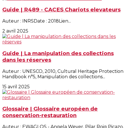
Guide | R489 - CACES Chariots elevateurs
Auteur : INRSDate : 2018Lien...
2 avril 2025
Guide | La manipulation des collections
dans les réserves
Auteur : UNESCO, 2010, Cultural Heritage Protection
Handbook n°5, Manipulation des collections...
15 avril 2025
Glossaire | Glossaire européen de
conservation-restauration
Auteur : EWAGLOS - Angela Weyer, Pilar Roig Picazo,