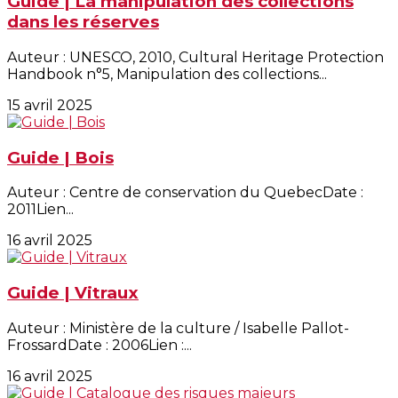
Guide | La manipulation des collections
dans les réserves
Auteur : UNESCO, 2010, Cultural Heritage Protection
Handbook n°5, Manipulation des collections...
15 avril 2025
Guide | Bois
Auteur : Centre de conservation du QuebecDate :
2011Lien...
16 avril 2025
Guide | Vitraux
Auteur : Ministère de la culture / Isabelle Pallot-
FrossardDate : 2006Lien :...
16 avril 2025