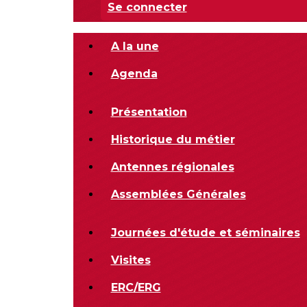
Se connecter
A la une
Agenda
Présentation
Historique du métier
Antennes régionales
Assemblées Générales
Journées d'étude et séminaires
Visites
ERC/ERG