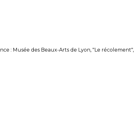
ence : Musée des Beaux-Arts de Lyon, "Le récolement",