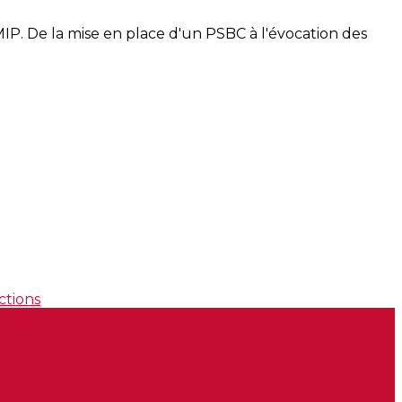
MIP. De la mise en place d'un PSBC à l'évocation des
ctions