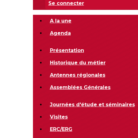
Se connecter
A la une
Agenda
Présentation
Historique du métier
Antennes régionales
Assemblées Générales
Journées d'étude et séminaires
Visites
ERC/ERG