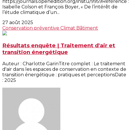
https://journals.openedition.org/insitu/9959Référence :
Isabelle Colson et François Boyer, « De l’intérêt de
l’étude climatique d’un...
27 août 2025
Conservation préventive
Climat
Bâtiment
Résultats enquête | Traitement d'air et
transition énergétique
Auteur : Charlotte GarinTitre complet : Le traitement
d'air dans les espaces de conservation en contexte de
transition énergétique : pratiques et perceptionsDate
: 2025