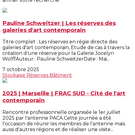
affiner votre recherche.
Pauline Schweitzer | Les réserves des
galeries d'art contemporain
Titre complet : Les réserves en régie directe des
galeries d'art contemporain, Etude de cas à travers la
création d'une réserve pour la Galerie Jocelyn
WolffAuteur : Pauline SchweitzerDate : Mai...
7 octobre 2025
Stockage
Réserves
Bâtiment
2025 | Marseille | FRAC SUD - Cité de l'art
contemporain
Rencontre professionnelle organisée le 1er juillet
2025 par l'antenne PACA.Cette journée a été
l'occasion de réunir les membres de l'antenne mais
aussi d'autres régions et de réaliser une visite...