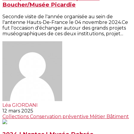
Boucher/Musée Picardie
Seconde visite de l'année organisée au sein de
l'antenne Hauts-De-France le 04 novembre 2024.Ce
fut l'occasion d'échanger autour des grands projets
muséographiques de ces deux institutions, projet...
Léa GIORDANI
12 mars 2025
Collections
Conservation préventive
Métier
Bâtiment