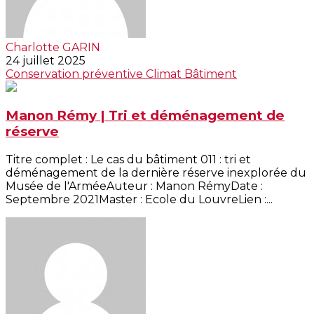
Charlotte GARIN
24 juillet 2025
Conservation préventive
Climat
Bâtiment
Manon Rémy | Tri et déménagement de
réserve
Titre complet : Le cas du bâtiment 011 : tri et
déménagement de la dernière réserve inexplorée du
Musée de l'ArméeAuteur : Manon RémyDate :
Septembre 2021Master : Ecole du LouvreLien :...