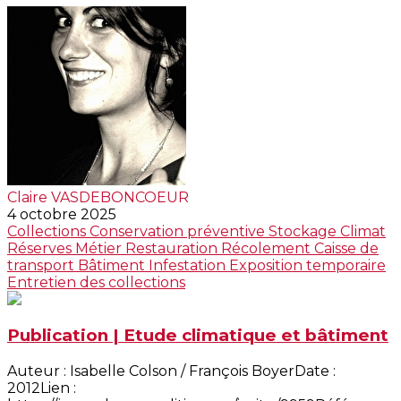
Claire VASDEBONCOEUR
4 octobre 2025
Collections
Conservation préventive
Stockage
Climat
Réserves
Métier
Restauration
Récolement
Caisse de
transport
Bâtiment
Infestation
Exposition temporaire
Entretien des collections
Publication | Etude climatique et bâtiment
Auteur : Isabelle Colson / François BoyerDate :
2012Lien :