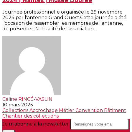
2024 | Nantes | Musée Dobrée
Journée professionnelle organisée le 29 novembre
2024 par l'antenne Grand Ouest.Cette journée a été
l'occasion de rassembler les membres de l'antenne,
de présenter l'actualité de l'association...
Céline RINCÉ-VASLIN
10 mars 2025
Collections
Accrochage
Métier
Convention
Bâtiment
Chantier des collections
Je m'abonne à la newsletter